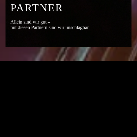
PARTNER
Allein sind wir gut –
mit diesen Partnern sind wir unschlagbar.