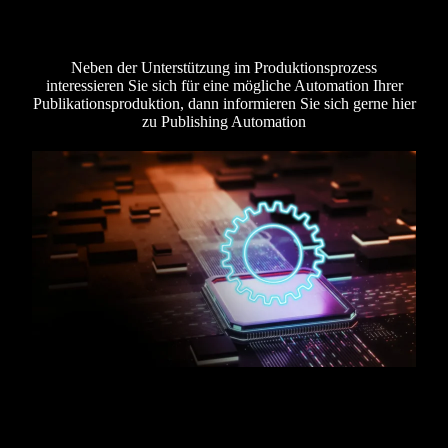
Neben der Unterstützung im Produktionsprozess
interessieren Sie sich für eine mögliche Automation Ihrer
Publikationsproduktion, dann informieren Sie sich gerne hier
zu Publishing Automation