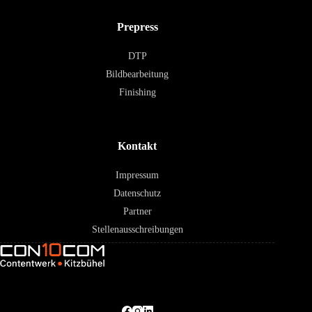
Prepress
DTP
Bildbearbeitung
Finishing
Kontakt
Impressum
Datenschutz
Partner
Stellenausschreibungen