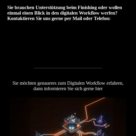
Sie brauchen Unterstützung beim Finishing oder wollen
einmal einen Blick in den digitalen Workflow werfen?
Kontaktieren Sie uns gerne per Mail oder Telefon:
Kontaktieren Sie uns
Sie möchten genaueres zum Digitalen Workflow erfahren,
dann informieren Sie sich gerne hier