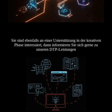
Sie sind ebenfalls an einer Unterstützung in der kreativen
Phase interessiert, dann informieren Sie sich gerne zu
unseren DTP-Leistungen