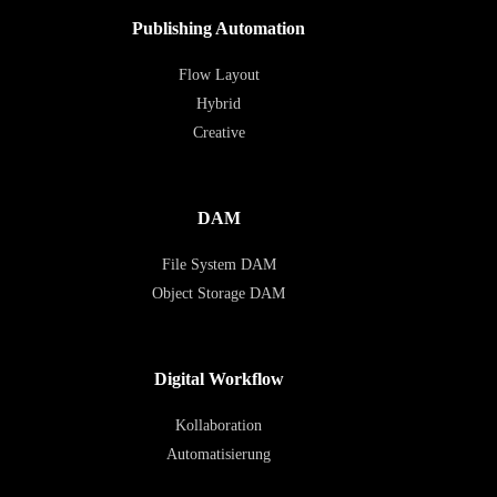
Publishing Automation
Flow Layout
Hybrid
Creative
DAM
File System DAM
Object Storage DAM
Digital Workflow
Kollaboration
Automatisierung