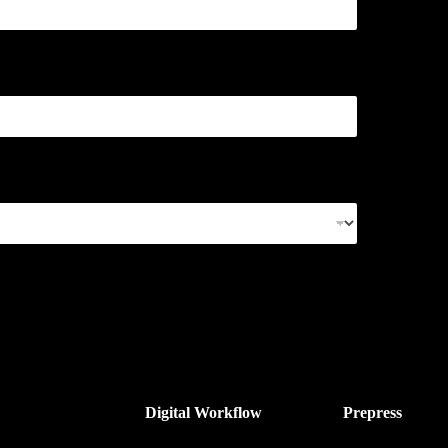
Digital Workflow
Prepress