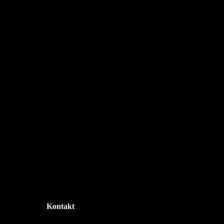
Kontakt