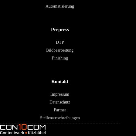
Automatisierung
Prepress
DTP
Bildbearbeitung
Finishing
Kontakt
Impressum
Datenschutz
Partner
Stellenausschreibungen