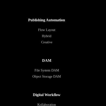
Publishing Automation
Flow Layout
Hybrid
Creative
DAM
File System DAM
Object Storage DAM
Digital Workflow
Kollaboration