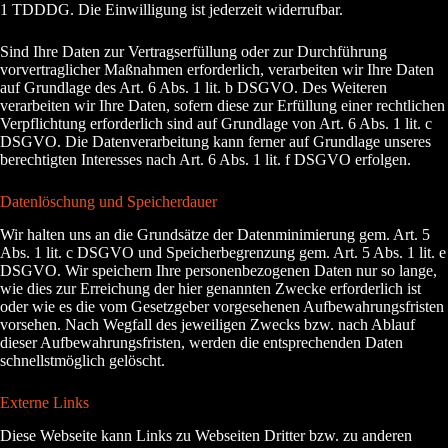
1 TDDDG. Die Einwilligung ist jederzeit widerrufbar.
Sind Ihre Daten zur Vertragserfüllung oder zur Durchführung
vorvertraglicher Maßnahmen erforderlich, verarbeiten wir Ihre Daten
auf Grundlage des Art. 6 Abs. 1 lit. b DSGVO. Des Weiteren
verarbeiten wir Ihre Daten, sofern diese zur Erfüllung einer rechtlichen
Verpflichtung erforderlich sind auf Grundlage von Art. 6 Abs. 1 lit. c
DSGVO. Die Datenverarbeitung kann ferner auf Grundlage unseres
berechtigten Interesses nach Art. 6 Abs. 1 lit. f DSGVO erfolgen.
Datenlöschung und Speicherdauer
Wir halten uns an die Grundsätze der Datenminimierung gem. Art. 5
Abs. 1 lit. c DSGVO und Speicherbegrenzung gem. Art. 5 Abs. 1 lit. e
DSGVO. Wir speichern Ihre personenbezogenen Daten nur so lange,
wie dies zur Erreichung der hier genannten Zwecke erforderlich ist
oder wie es die vom Gesetzgeber vorgesehenen Aufbewahrungsfristen
vorsehen. Nach Wegfall des jeweiligen Zwecks bzw. nach Ablauf
dieser Aufbewahrungsfristen, werden die entsprechenden Daten
schnellstmöglich gelöscht.
Externe Links
Diese Webseite kann Links zu Webseiten Dritter bzw. zu anderen