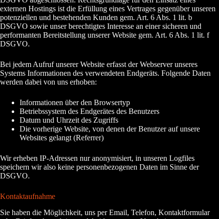
externen Hostings ist die Erfüllung eines Vertrages gegenüber unseren
potenziellen und bestehenden Kunden gem. Art. 6 Abs. 1 lit. b
DSGVO sowie unser berechtigtes Interesse an einer sicheren und
performanten Bereitstellung unserer Website gem. Art. 6 Abs. 1 lit. f
DSGVO.
Bei jedem Aufruf unserer Website erfasst der Webserver unseres
Systems Informationen des verwendeten Endgeräts. Folgende Daten
werden dabei von uns erhoben:
Informationen über den Browsertyp
Betriebssystem des Endgerätes des Benutzers
Datum und Uhrzeit des Zugriffs
Die vorherige Website, von denen der Benutzer auf unsere
Websites gelangt (Referrer)
Wir erheben IP-Adressen nur anonymisiert, in unseren Logfiles
speichern wir also keine personenbezogenen Daten im Sinne der
DSGVO.
Kontaktaufnahme
Sie haben die Möglichkeit, uns per Email, Telefon, Kontaktformular