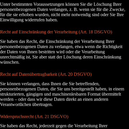
Unter bestimmten Voraussetzungen können Sie die Löschung Ihrer
personenbezogenen Daten verlangen, z. B. wenn sie für die Zwecke,
für die sie erhoben wurden, nicht mehr notwendig sind oder Sie Ihre
Einwilligung widerrufen haben.
Recht auf Einschränkung der Verarbeitung (Art. 18 DSGVO)
Sie haben das Recht, die Einschränkung der Verarbeitung Ihrer
personenbezogenen Daten zu verlangen, etwa wenn die Richtigkeit
der Daten von Ihnen bestritten wird oder die Verarbeitung
unrechtmäßig ist, Sie aber statt der Löschung deren Einschränkung
wünschen.
Recht auf Datenübertragbarkeit (Art. 20 DSGVO)
Sie können verlangen, dass Ihnen die Sie betreffenden,
personenbezogenen Daten, die Sie uns bereitgestellt haben, in einem
strukturierten, gängigen und maschinenlesbaren Format übermittelt
werden – oder dass wir diese Daten direkt an einen anderen
Verantwortlichen übertragen.
Widerspruchsrecht (Art. 21 DSGVO)
Sie haben das Recht, jederzeit gegen die Verarbeitung Ihrer