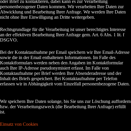
oder Brief zu kontaktieren, dabei kann es zur Verarbeitung
personenbezogener Daten kommen. Wir verarbeiten Ihre Daten zur
Abwicklung und Bearbeitung Ihrer Anfrage. Wir werden Ihre Daten
nicht ohne Ihre Einwilligung an Dritte weitergeben.
Rechtsgrundlage für die Verarbeitung ist unser berechtigtes Interesse
an der effektiven Bearbeitung Ihrer Anfrage gem. Art. 6 Abs. 1 lit. f
DSGVO.
Bei der Kontaktaufnahme per Email speichern wir Ihre Email-Adresse
sowie die in der Email enthaltenen Informationen. Im Falle des
Kontaktformulars werden neben den Angaben im Kontaktformular
auch Ihre IP-Adresse pseudonymisiert erfasst. Im Falle von
Kontaktaufnahme per Brief werden Ihre Absenderadresse und der
Inhalt des Briefs gespeichert. Bei Kontaktaufnahme per Telefon
erfassen wir in Abhängigkeit vom Einzelfall personenbezogene Daten.
Wir speichern Ihre Daten solange, bis Sie uns zur Löschung auffordern
bzw. der Verarbeitungszweck (die Bearbeitung Ihrer Anfrage) erfüllt
ist.
Einsatz von Cookies