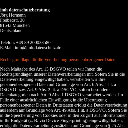
jmh datenschutzberatung
Jörg Hermann
Freibadstr. 30
81543 München
Deutschland
Telefon: +49 89 200033580
E-Mail: info@jmh-datenschutz.de
Rechtsgrundlage für die Verarbeitung personenbezogener Daten
Nach Maßgabe des Art. 13 DSGVO teilen wir Ihnen die
Rechtsgrundlagen unserer Datenverarbeitungen mit. Sofern Sie in die
Datenverarbeitung eingewilligt haben, verarbeiten wir Ihre
personenbezogenen Daten auf Grundlage von Art. 6 Abs. 1 lit. a
DSGVO bzw. Art. 9 Abs. 2 lit. a DSGVO, sofern besondere
Datenkategorien nach Art. 9 Abs. 1 DSGVO verarbeitet werden. Im
Falle einer ausdrücklichen Einwilligung in die Übertragung
personenbezogener Daten in Drittstaaten erfolgt die Datenverarbeitung
außerdem auf Grundlage von Art. 49 Abs. 1 lit. a DSGVO. Sofern Sie
in die Speicherung von Cookies oder in den Zugriff auf Informationen
in Ihr Endgerät (z. B. via Device-Fingerprinting) eingewilligt haben,
erfolgt die Datenverarbeitung zusätzlich auf Grundlage von § 25 Abs.