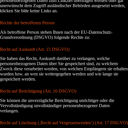
personenbezogenen Daten zum Linkziel übertragen werden oder gar
unerwünscht dem Zugriff ausländischer Behörden ausgesetzt werden,
klicken Sie bitte keine Links an.
Rechte der betroffenen Person
Als betroffene Person stehen Ihnen nach der EU-Datenschutz-
Grundverordnung (DSGVO) folgende Rechte zu:
Recht auf Auskunft (Art. 15 DSGVO)
Sie haben das Recht, Auskunft darüber zu verlangen, welche
personenbezogenen Daten über Sie gespeichert sind, zu welchem
Zweck diese verarbeitet werden, von welchen Empfängern sie erhalten
wurden bzw. an wen sie weitergegeben werden und wie lange sie
gespeichert werden.
Recht auf Berichtigung (Art. 16 DSGVO)
Sie können die unverzügliche Berichtigung unrichtiger oder die
Vervollständigung unvollständiger personenbezogener Daten
verlangen.
Recht auf Löschung (‚Recht auf Vergessenwerden‘) (Art. 17 DSGVO)